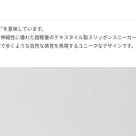
舗道”を意味しています。
と伸縮性に優れた超軽量のテキスタイル製スリッポンスニーカ
足で歩くような自然な感覚を再現するユニークなデザインです。