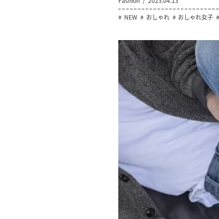
Fashion
2023.04.13
NEW
おしゃれ
おしゃれ女子