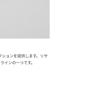
テクションを提供します。リサ
いラインの一つです。