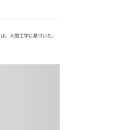
ーは、人間工学に基づいた、