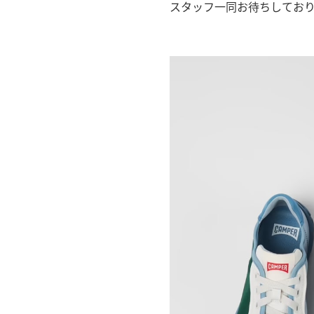
スタッフ一同お待ちしてお