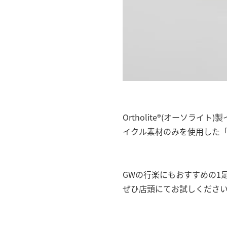
Ortholite®(オーソ
イクル素材のみを使用した
GWの行楽にもおすすめの1
ぜひ店頭にてお試しくださ