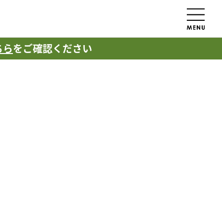
ちら
をご確認ください
ー