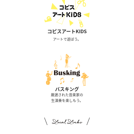
コピスアートKIDS
アートで遊ぼう。
バスキング
厳選された音楽家の
生演奏を楽しもう。