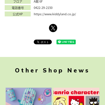
フロア
A館 6F
電話番号
0422-29-2150
公式HP
https://www.kiddyland.co.jp/
Other Shop News