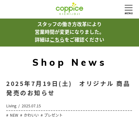
スタッフの働き方改革により
営業時間が変更になりました。
詳細は
こちら
をご確認ください
Shop News
2025年7月19日(土) オリジナル 商品
発売のお知らせ
Living
2025.07.15
NEW
かわいい
プレゼント