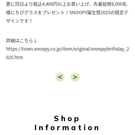
更に同日より税込4,400円以上お買い上げ、先着総勢8,000名
様にちびグラスをプレゼント！SNOOPY誕生祭2025の限定デ
ザインです！
詳細はこちら↓
https://town.snoopy.co.jp/item/original/snoopybirthday_2
025.htm
Shop
Information