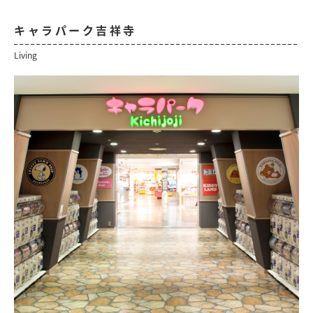
キャラパーク吉祥寺
Living