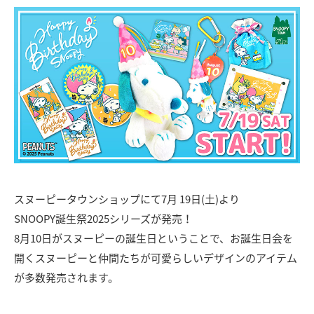
スヌーピータウンショップにて7月 19日(土)より
SNOOPY誕生祭2025シリーズが発売！
8月10日がスヌーピーの誕生日ということで、お誕生日会を
開くスヌーピーと仲間たちが可愛らしいデザインのアイテム
が多数発売されます。