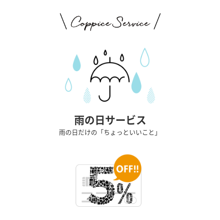
雨の日サービス
雨の日だけの「ちょっといいこと」