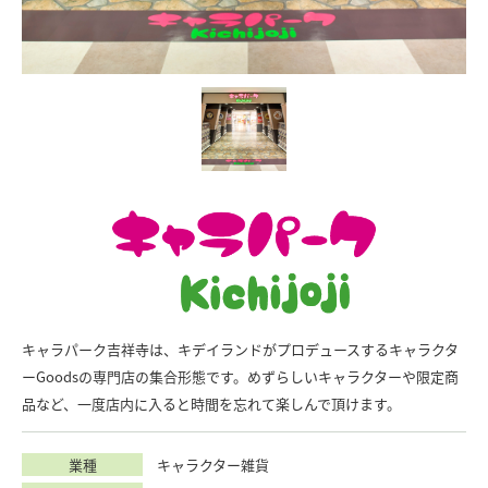
キャラパーク吉祥寺は、キデイランドがプロデュースするキャラクタ
ーGoodsの専門店の集合形態です。めずらしいキャラクターや限定商
品など、一度店内に入ると時間を忘れて楽しんで頂けます。
業種
キャラクター雑貨