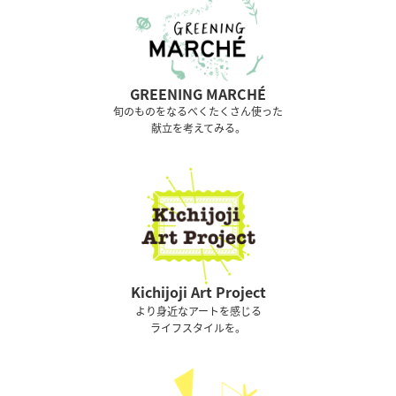
GREENING MARCHÉ
旬のものをなるべくたくさん使った
献立を考えてみる。
Kichijoji Art Project
より身近なアートを感じる
ライフスタイルを。