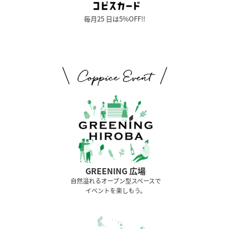
毎月25 日は5%OFF!!
GREENING 広場
⾃然溢れるオープン型スペースで
イベントを楽しもう。