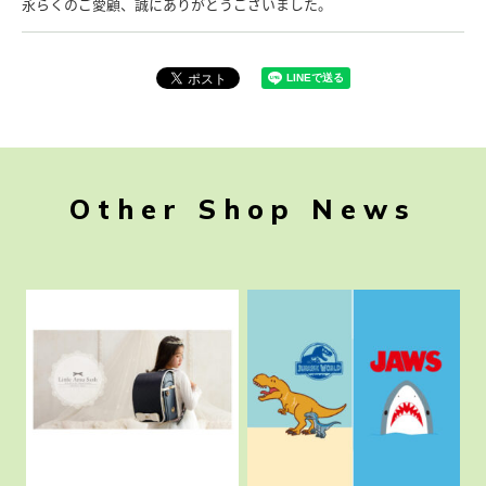
永らくのご愛顧、誠にありがとうございました。
Other Shop News