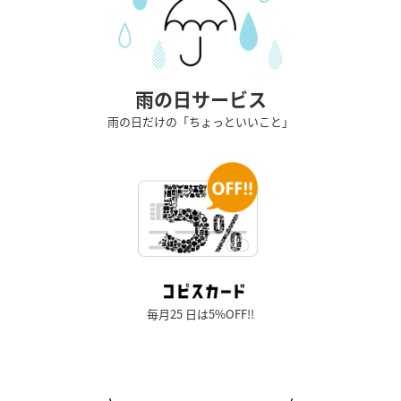
雨の日サービス
雨の日だけの「ちょっといいこと」
毎月25 日は5%OFF!!