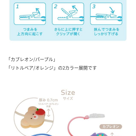
「カブレオン/パープル」
「リトルベア/オレンジ」の2カラー展開です