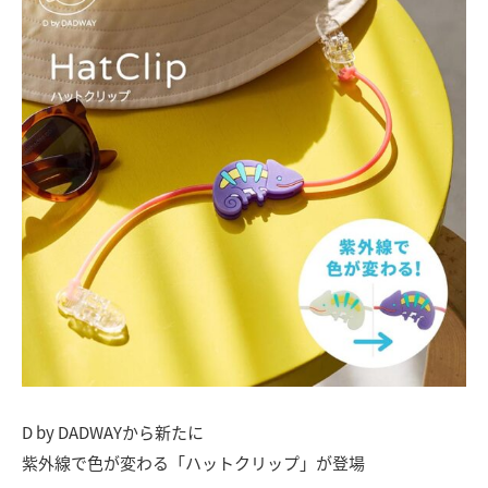
D by DADWAYから新たに
紫外線で色が変わる「ハットクリップ」が登場