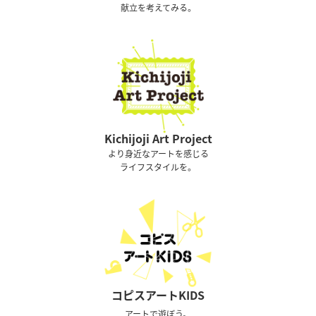
献立を考えてみる。
Kichijoji Art Project
より身近なアートを感じる
ライフスタイルを。
コピスアートKIDS
アートで遊ぼう。