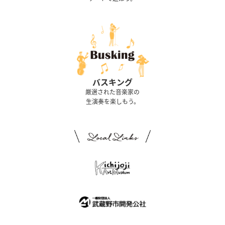
バスキング
厳選された音楽家の
生演奏を楽しもう。