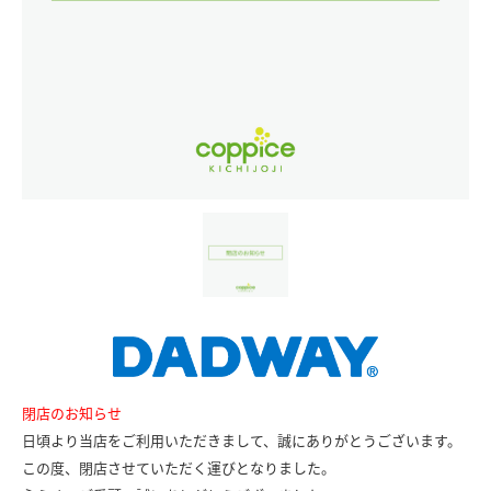
閉店のお知らせ
日頃より当店をご利用いただきまして、誠にありがとうございます。
この度、閉店させていただく運びとなりました。