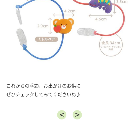
これからの季節、お出かけのお供に
ぜひチェックしてみてくださいね♪