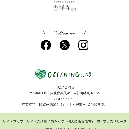
コピス吉祥寺
〒180-0004 東京都武蔵野市吉祥寺本町1-11-5
TEL：0422-27-2100 ／
営業時間：10:00〜20:00（金・土・祝前日は21:00まで）
サイトマップ
サイトご利用にあたって
個人情報保護方針
プレスリリース