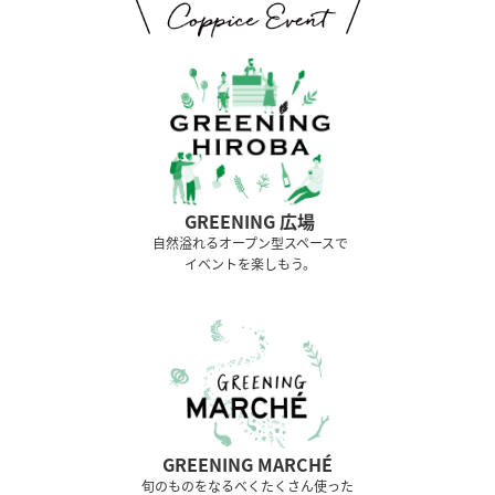
GREENING 広場
⾃然溢れるオープン型スペースで
イベントを楽しもう。
GREENING MARCHÉ
旬のものをなるべくたくさん使った