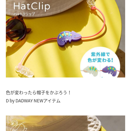
色が変わったら帽子をかぶろう！
D by DADWAY NEWアイテム