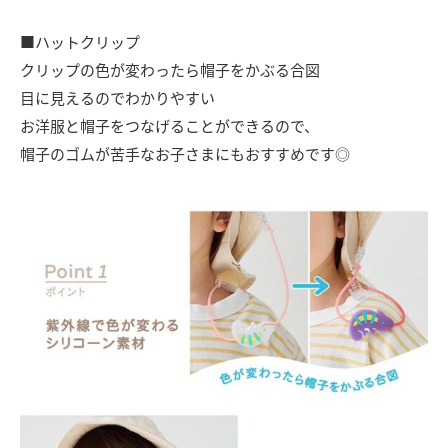
■ハットクリップ
クリップの色が変わったら帽子をかぶる合図
目に見えるのでわかりやすい
お洋服と帽子をつなげることができるので、
帽子のゴムが苦手なお子さまにもおすすめです◎