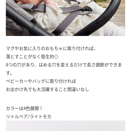
マグやお気に入りのおもちゃに取り付ければ、
落とすことがなく衛生的◎
8つの穴があり、はめる穴を変えるだけで長さ調節ができま
す。
ベビーカーやバッグに取り付ければ
お出かけ先でも大活躍すること間違いなし
カラーは4色展開！
リトルベア/ライトモカ