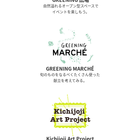
⾃然溢れるオープン型スペースで
イベントを楽しもう。
GREENING MARCHÉ
旬のものをなるべくたくさん使った
献立を考えてみる。
Kichijoji Art Project