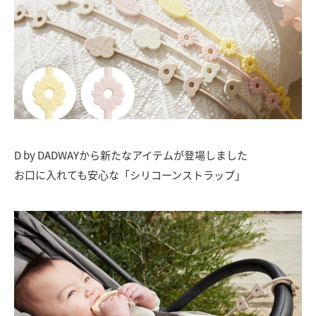
D by DADWAYから新たなアイテムが登場しました
お口に入れても安心な「シリコーンストラップ」