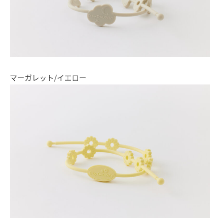
マーガレット/イエロー