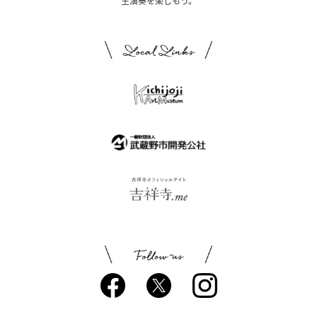
生演奏を楽しもう。