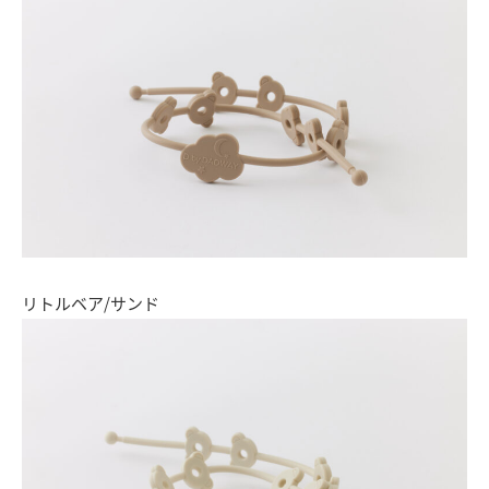
リトルベア/サンド