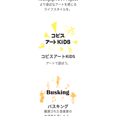
より身近なアートを感じる
ライフスタイルを。
コピスアートKIDS
アートで遊ぼう。
バスキング
厳選された音楽家の