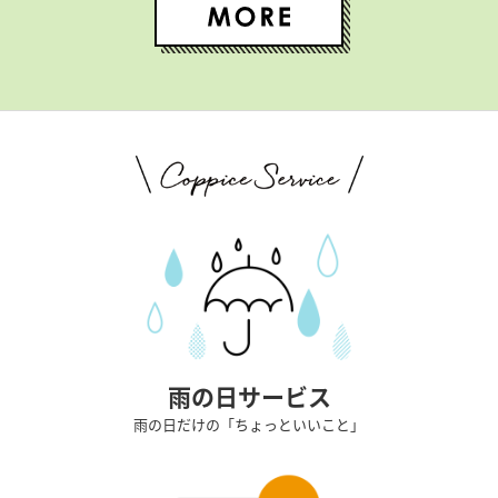
雨の日サービス
雨の日だけの「ちょっといいこと」