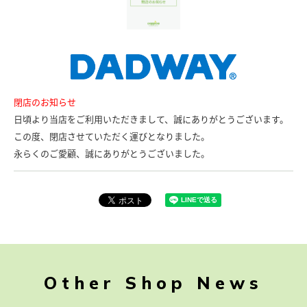
閉店のお知らせ
日頃より当店をご利用いただきまして、誠にありがとうございます。
この度、閉店させていただく運びとなりました。
永らくのご愛顧、誠にありがとうございました。
Other Shop News