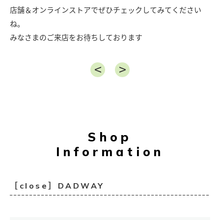
店舗＆オンラインストアでぜひチェックしてみてください
ね。
みなさまのご来店をお待ちしております
Shop
Information
［close］DADWAY