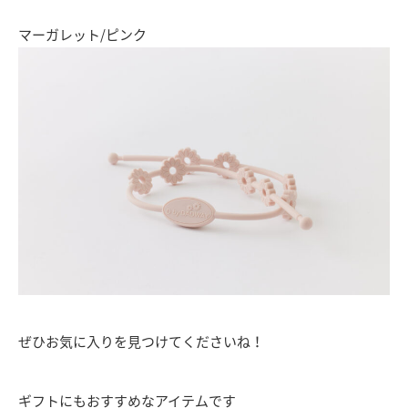
マーガレット/ピンク
ぜひお気に入りを見つけてくださいね！
ギフトにもおすすめなアイテムです