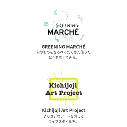
GREENING MARCHÉ
旬のものをなるべくたくさん使った
献立を考えてみる。
Kichijoji Art Project
より身近なアートを感じる
ライフスタイルを。