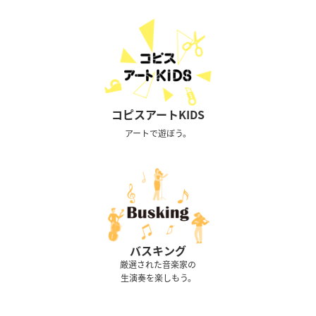
コピスアートKIDS
アートで遊ぼう。
バスキング
厳選された音楽家の
生演奏を楽しもう。