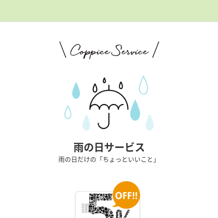
雨の日サービス
雨の日だけの「ちょっといいこと」