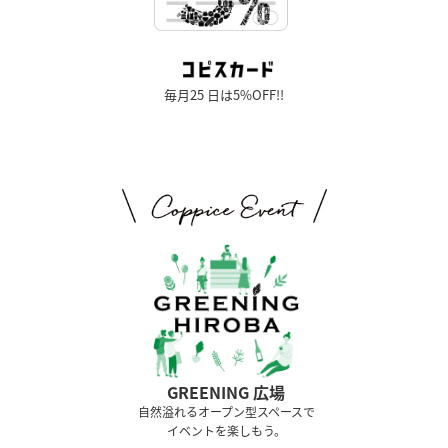
毎月25 日は5%OFF!!
GREENING 広場
⾃然溢れるオープン型スペースで
イベントを楽しもう。