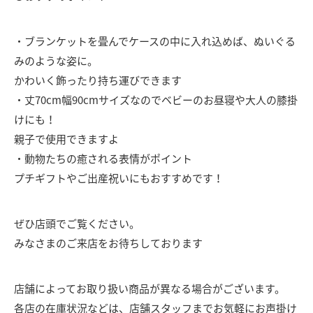
・ブランケットを畳んでケースの中に入れ込めば、ぬいぐる
みのような姿に。
かわいく飾ったり持ち運びできます
・丈70cm幅90cmサイズなのでベビーのお昼寝や大人の膝掛
けにも！
親子で使用できますよ
・動物たちの癒される表情がポイント
プチギフトやご出産祝いにもおすすめです！
ぜひ店頭でご覧ください。
みなさまのご来店をお待ちしております
店舗によってお取り扱い商品が異なる場合がございます。
各店の在庫状況などは、店舗スタッフまでお気軽にお声掛け