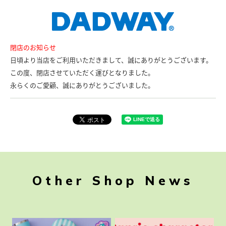
閉店のお知らせ
日頃より当店をご利用いただきまして、誠にありがとうございます。
この度、閉店させていただく運びとなりました。
永らくのご愛顧、誠にありがとうございました。
Other Shop News