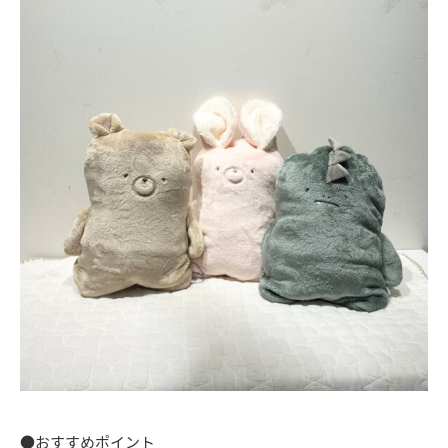
●おすすめポイント