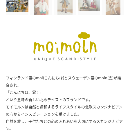
フィンランド語のmoi(こんにちは)とスウェーデン語のmoln(雲)が結
合され、
「こんにちは、雲！」
という意味の新しい北欧テイストのブランドです。
モイモルンは自然と調和するライフスタイルの北欧スカンジナビアン
の心からインスピレーションを受けました。
自然を愛し、子供たちとの心のふれあいを大切にするスカンジナビア
ン。