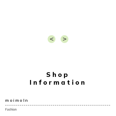
Shop
Information
moimoln
Fashion