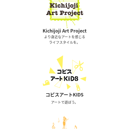
Kichijoji Art Project
より身近なアートを感じる
ライフスタイルを。
コピスアートKIDS
アートで遊ぼう。