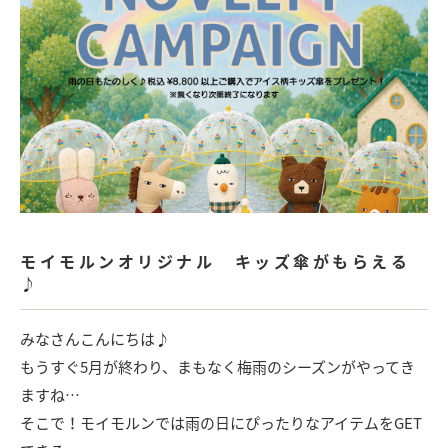
モイモルンオリジナル キッズ傘がもらえる
♪
みなさんこんにちは♪
もうすぐ5月が終わり、まもなく梅雨のシーズンがやってき
ますね…
そこで！モイモルンでは雨の日にぴったりなアイテムをGET