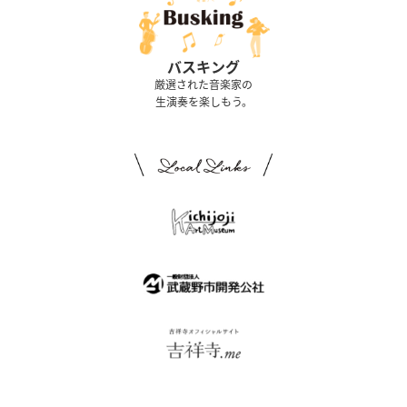
バスキング
厳選された音楽家の
生演奏を楽しもう。