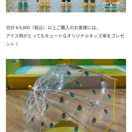
合計￥8,800（税込）以上ご購入のお客様には、
アイス柄がとってもキュート
なオリジナルキッズ傘をプレゼ
ント！