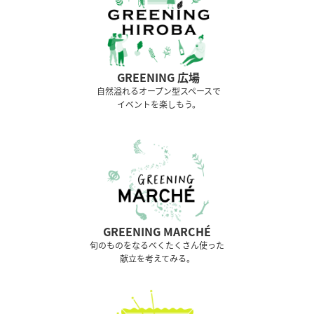
GREENING 広場
⾃然溢れるオープン型スペースで
イベントを楽しもう。
GREENING MARCHÉ
旬のものをなるべくたくさん使った
献立を考えてみる。