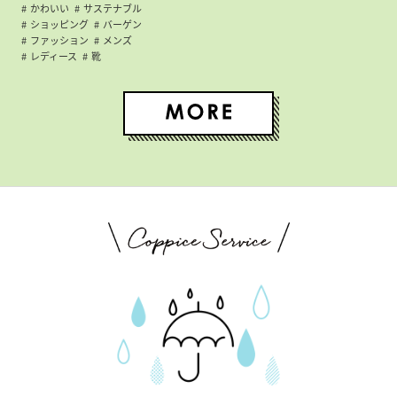
かわいい
サステナブル
ショッピング
バーゲン
ファッション
メンズ
レディース
靴