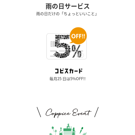
雨の日サービス
雨の日だけの「ちょっといいこと」
毎月25 日は5%OFF!!