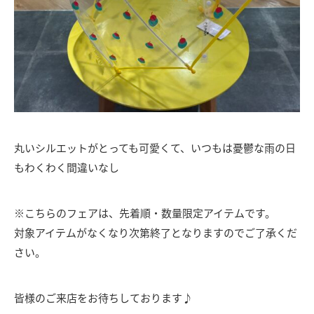
丸いシルエットがとっても可愛くて、いつもは憂鬱な雨の日
もわくわく間違いなし
※こちらのフェアは、先着順・数量限定アイテムです。
対象アイテムがなくなり次第終了となりますのでご了承くだ
さい。
皆様のご来店をお待ちしております♪