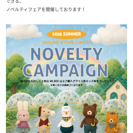
できる、
ノベルティフェアを開催しております！