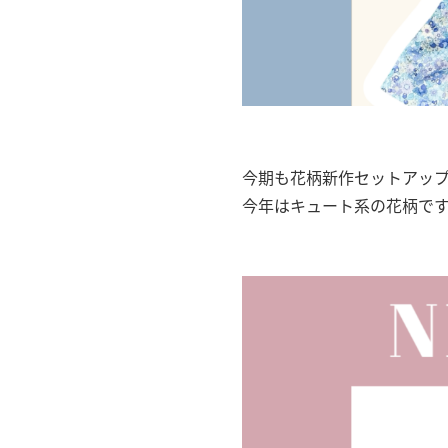
今期も花柄新作セットアップ
今年はキュート系の花柄で