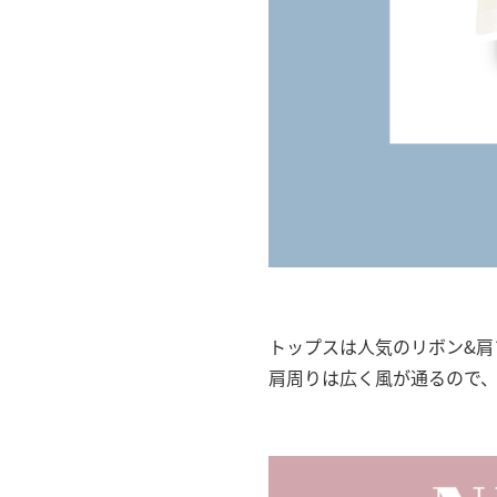
トップスは人気のリボン&肩
肩周りは広く風が通るので