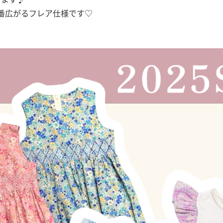
番広がるフレア仕様です♡