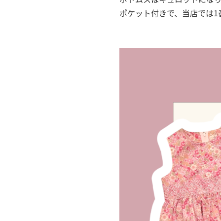
ポケット付きで、当店では1