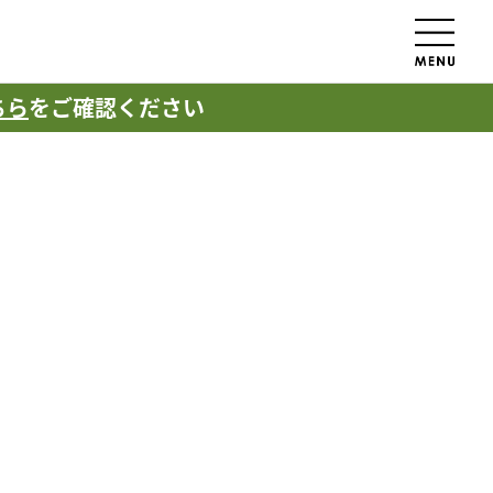
ちら
をご確認ください