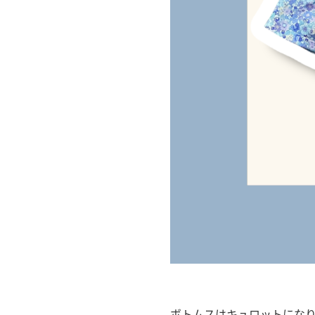
ボトムスはキュロットにな