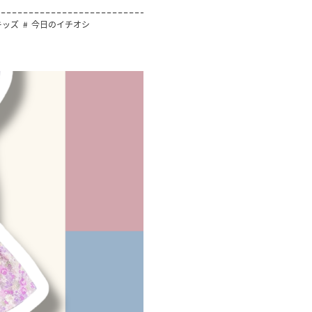
キッズ
今日のイチオシ