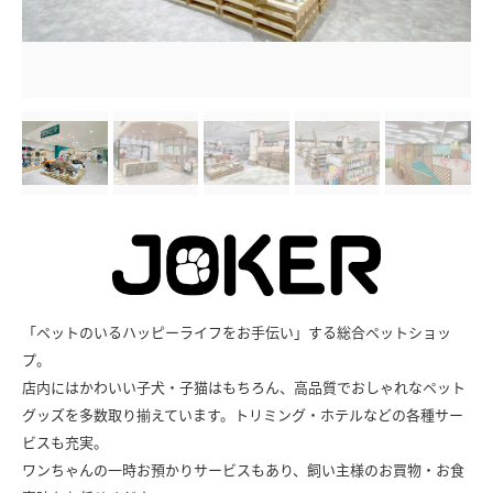
「ペットのいるハッピーライフをお手伝い」する総合ペットショッ
プ。
店内にはかわいい子犬・子猫はもちろん、高品質でおしゃれなペット
グッズを多数取り揃えています。トリミング・ホテルなどの各種サー
ビスも充実。
ワンちゃんの一時お預かりサービスもあり、飼い主様のお買物・お食