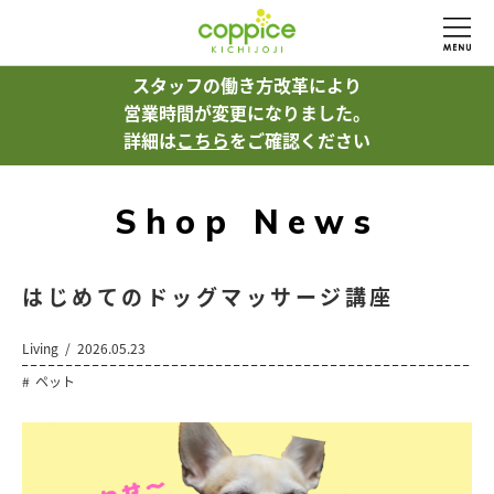
スタッフの働き方改革により
営業時間が変更になりました。
詳細は
こちら
をご確認ください
Shop News
はじめてのドッグマッサージ講座
Living
2026.05.23
ペット