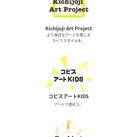
Kichijoji Art Project
より身近なアートを感じる
ライフスタイルを。
コピスアートKIDS
アートで遊ぼう。