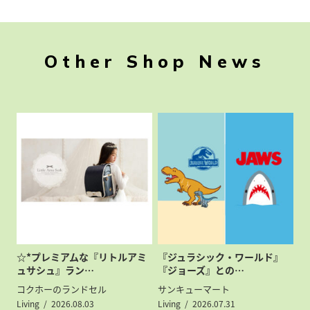
Other Shop News
☆*プレミアムな『リトルアミ
『ジュラシック・ワールド』
ュサシュ』ラン…
『ジョーズ』との…
コクホーのランドセル
サンキューマート
Living
2026.08.03
Living
2026.07.31