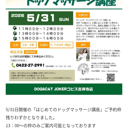
5/31日開催の「はじめてのドッグマッサージ講座」ご予約枠
残りわずかとなりました。
13：00～の枠のみご案内可能となっております