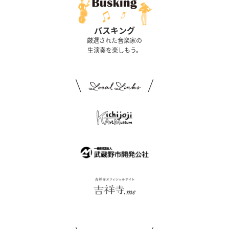
バスキング
厳選された音楽家の
生演奏を楽しもう。