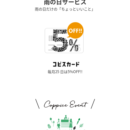
雨の日サービス
雨の日だけの「ちょっといいこと」
毎月25 日は5%OFF!!