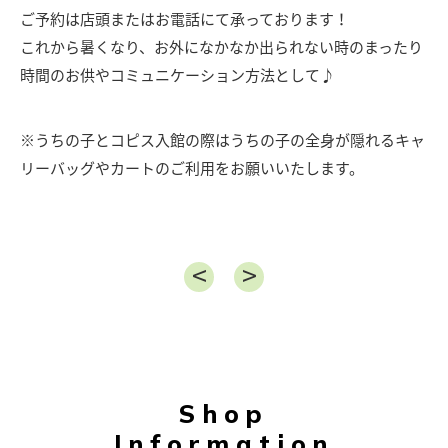
ご予約は店頭またはお電話にて承っております！
これから暑くなり、お外になかなか出られない時のまったり
時間のお供やコミュニケーション方法として♪
※うちの子とコピス入館の際はうちの子の全身が隠れるキャ
リーバッグやカートのご利用をお願いいたします。
Shop
Information