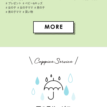
プレゼント
ベビー&キッズ
女の子
女の子ママ
男の子
男の子ママ
買い物