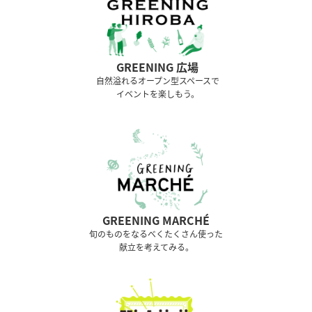
GREENING 広場
⾃然溢れるオープン型スペースで
イベントを楽しもう。
GREENING MARCHÉ
旬のものをなるべくたくさん使った
献立を考えてみる。