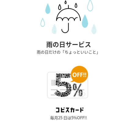
雨の日サービス
雨の日だけの「ちょっといいこと」
毎月25 日は5%OFF!!