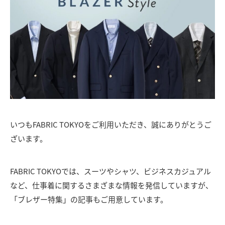
いつもFABRIC TOKYOをご利用いただき、誠にありがとうご
ざいます。
FABRIC TOKYOでは、スーツやシャツ、ビジネスカジュアル
など、仕事着に関するさまざまな情報を発信していますが、
「ブレザー特集」の記事もご用意しています。