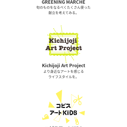
GREENING MARCHÉ
旬のものをなるべくたくさん使った
献立を考えてみる。
Kichijoji Art Project
より身近なアートを感じる
ライフスタイルを。