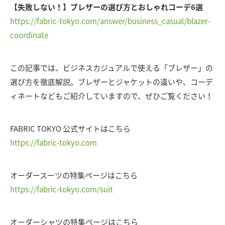
【失敗しない！】ブレザーの選び方とおしゃれコーデ6選
https://fabric-tokyo.com/answer/business_casual/blazer-
coordinate
この記事では、ビジネスカジュアルで使える「ブレザー」の
選び方を徹底解説。ブレザーとジャケットの違いや、コーデ
ィネートなどもご紹介していますので、ぜひご覧ください！
FABRIC TOKYO 公式サイトはこちら
https://fabric-tokyo.com
オーダースーツの特集ページはこちら
https://fabric-tokyo.com/suit
オーダーシャツの特集ページはこちら