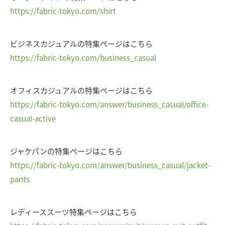
https://fabric-tokyo.com/shirt
ビジネスカジュアルの特集ページはこちら
https://fabric-tokyo.com/business_casual
オフィスカジュアルの特集ページはこちら
https://fabric-tokyo.com/answer/business_casual/office-
casual-active
ジャケパンの特集ページはこちら
https://fabric-tokyo.com/answer/business_casual/jacket-
pants
レディーススーツ特集ページはこちら