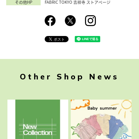
その他HP
FABRIC TOKYO 吉祥寺 ストアページ
Other Shop News