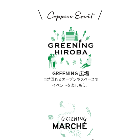
GREENING 広場
⾃然溢れるオープン型スペースで
イベントを楽しもう。