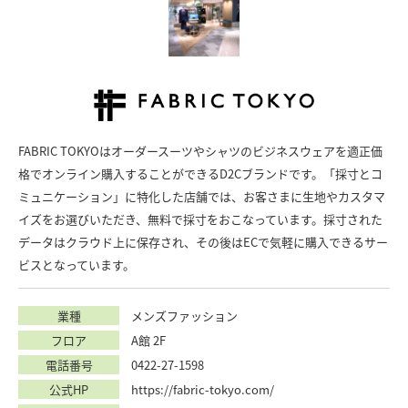
FABRIC TOKYOはオーダースーツやシャツのビジネスウェアを適正価
格でオンライン購入することができるD2Cブランドです。「採寸とコ
ミュニケーション」に特化した店舗では、お客さまに生地やカスタマ
イズをお選びいただき、無料で採寸をおこなっています。採寸された
データはクラウド上に保存され、その後はECで気軽に購入できるサー
ビスとなっています。
業種
メンズファッション
フロア
A館 2F
電話番号
0422-27-1598
公式HP
https://fabric-tokyo.com/