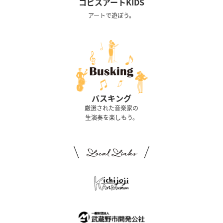
コピスアートKIDS
アートで遊ぼう。
バスキング
厳選された音楽家の
生演奏を楽しもう。