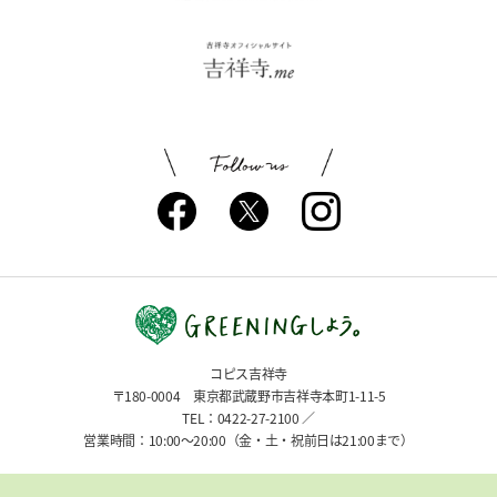
コピス吉祥寺
〒180-0004 東京都武蔵野市吉祥寺本町1-11-5
TEL：0422-27-2100 ／
営業時間：10:00〜20:00（金・土・祝前日は21:00まで）