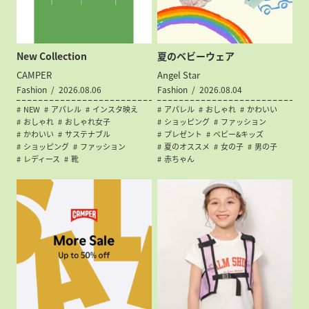
New Collection
夏のベビーウェア
CAMPER
Angel Star
Fashion
2026.08.06
Fashion
2026.08.04
NEW
アパレル
インスタ映え
アパレル
おしゃれ
かわいい
おしゃれ
おしゃれ女子
ショッピング
ファッション
かわいい
サステナブル
プレゼント
ベビー&キッズ
ショッピング
ファッション
夏のオススメ
女の子
男の子
レディース
靴
赤ちゃん