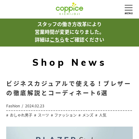
スタッフの働き方改革により
営業時間が変更になりました。
詳細は
こちら
をご確認ください
Shop News
ビジネスカジュアルで使える！ブレザー
の徹底解説とコーディネート6選
Fashion
2024.02.23
おしゃれ男子
スーツ
ファッション
メンズ
人気