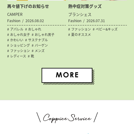
再々値下げのお知らせ
熱中症対策グッズ
CAMPER
ブランシェス
Fashion
2026.08.02
Fashion
2026.07.31
アパレル
おしゃれ
ファッション
ベビー&キッズ
おしゃれ女子
おしゃれ男子
夏のオススメ
かわいい
サステナブル
ショッピング
バーゲン
ファッション
メンズ
レディース
靴