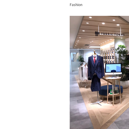
Fashion