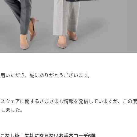
をご利用いただき、誠にありがとうございます。
、ビジネスウェアに関するさまざまな情報を発信していますが、こ
たしました。
こなし術｜失礼にならないお手本コーデ6選