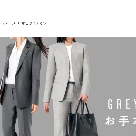
レディース
今日のイチオシ