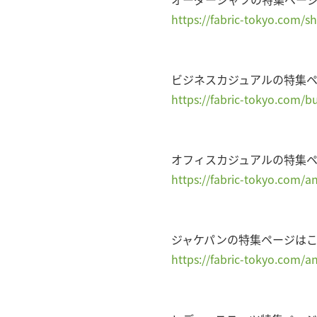
https://fabric-tokyo.com/sh
ビジネスカジュアルの特集
https://fabric-tokyo.com/b
オフィスカジュアルの特集
https://fabric-tokyo.com/a
ジャケパンの特集ページは
https://fabric-tokyo.com/a