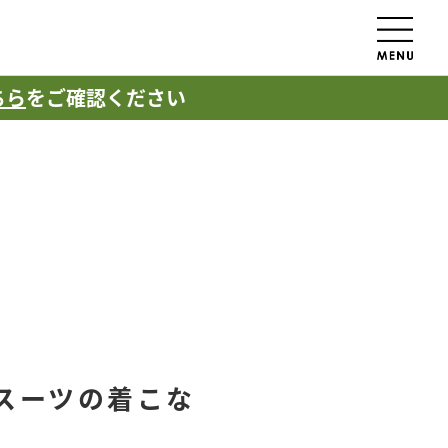
ちら
をご確認ください
スーツの着こな