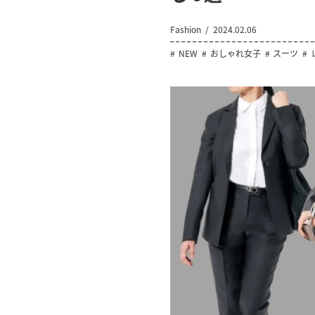
Fashion
2024.02.06
NEW
おしゃれ女子
スーツ