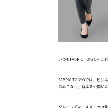
いつもFABRIC TOKYO
FABRIC TOKYOでは
の着こなし」特集を公開い
グレーレディーススーツの着