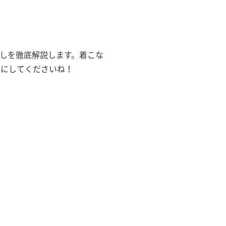
しを徹底解説します。着こな
考にしてくださいね！