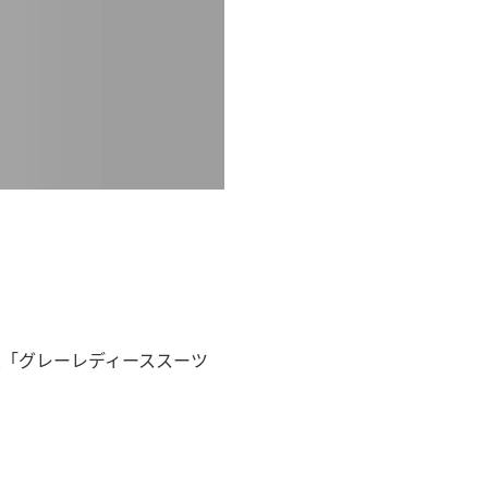
の度「グレーレディーススーツ