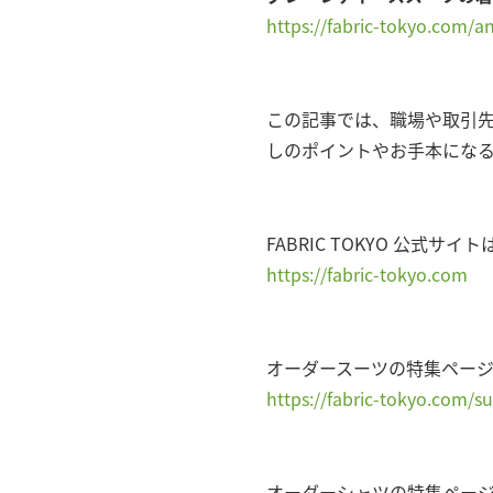
https://fabric-tokyo.com/a
この記事では、職場や取引
しのポイントやお手本にな
FABRIC TOKYO 公式サイ
https://fabric-tokyo.com
オーダースーツの特集ペー
https://fabric-tokyo.com/su
オーダーシャツの特集ペー