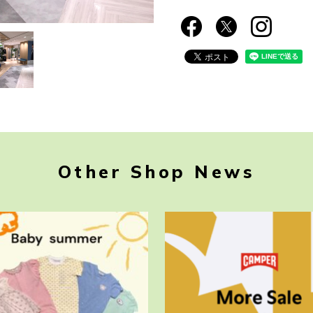
Other Shop News