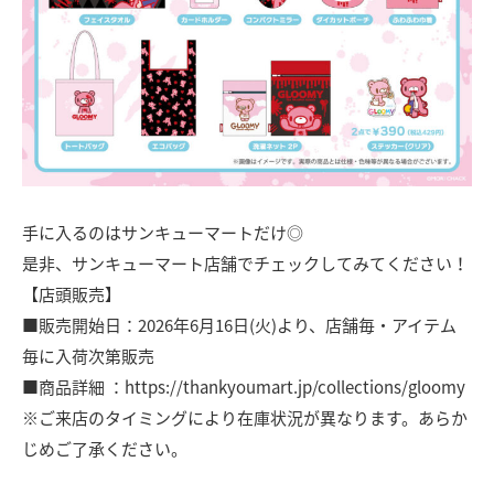
手に入るのはサンキューマートだけ◎
是非、サンキューマート店舗でチェックしてみてください！
【店頭販売】
■販売開始日：2026年6月16日(火)より、店舗毎・アイテム
毎に入荷次第販売
■商品詳細 ：https://thankyoumart.jp/collections/gloomy
※ご来店のタイミングにより在庫状況が異なります。あらか
じめご了承ください。