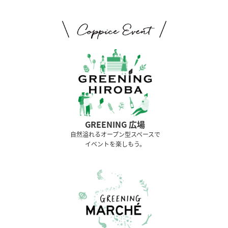
GREENING 広場
⾃然溢れるオープン型スペースで
イベントを楽しもう。