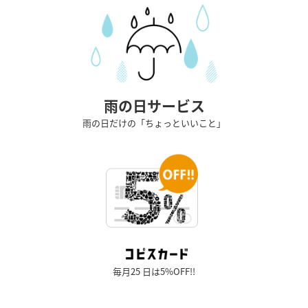
雨の日サービス
雨の日だけの「ちょっといいこと」
毎月25 日は5%OFF!!