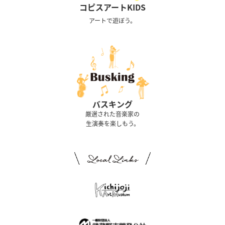
コピスアートKIDS
アートで遊ぼう。
バスキング
厳選された音楽家の
生演奏を楽しもう。