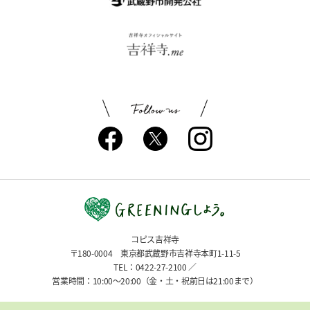
コピス吉祥寺
〒180-0004 東京都武蔵野市吉祥寺本町1-11-5
TEL：0422-27-2100 ／
営業時間：10:00〜20:00（金・土・祝前日は21:00まで）