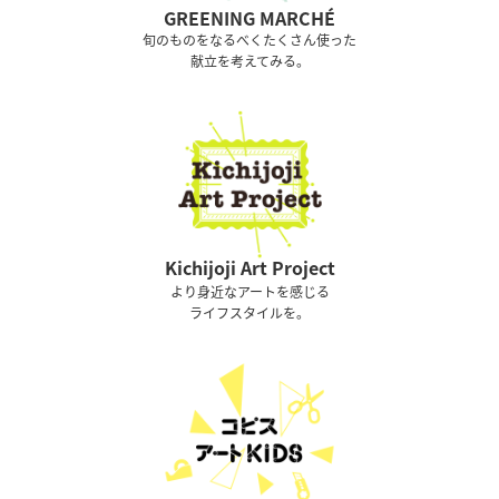
GREENING MARCHÉ
旬のものをなるべくたくさん使った
献立を考えてみる。
Kichijoji Art Project
より身近なアートを感じる
ライフスタイルを。