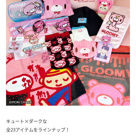
キュート×ダークな
全23アイテムをラインナップ！