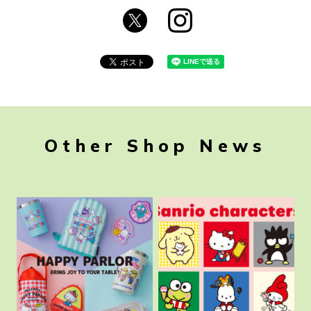
Other Shop News