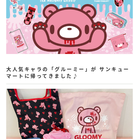
大人気キャラの「グルーミー」が サンキュー
マートに帰ってきました♪