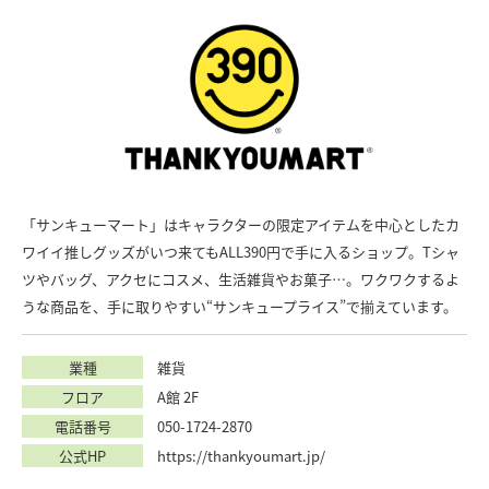
「サンキューマート」はキャラクターの限定アイテムを中心としたカ
ワイイ推しグッズがいつ来てもALL390円で手に入るショップ。Tシャ
ツやバッグ、アクセにコスメ、生活雑貨やお菓子…。ワクワクするよ
うな商品を、手に取りやすい“サンキュープライス”で揃えています。
業種
雑貨
フロア
A館 2F
電話番号
050-1724-2870
公式HP
https://thankyoumart.jp/