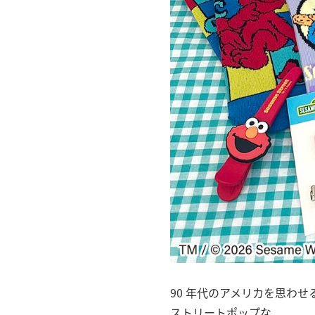
90 年代のアメリカを思わせ
ストリートポップな