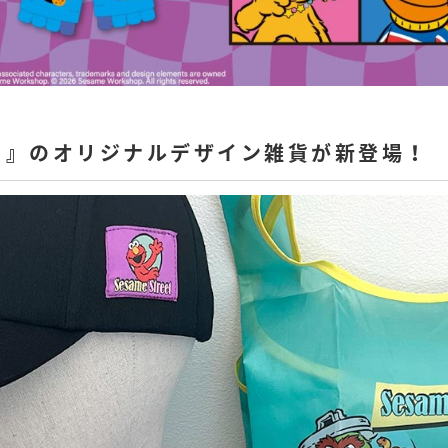
ト』のオリジナルデザイン雑貨が新登場！