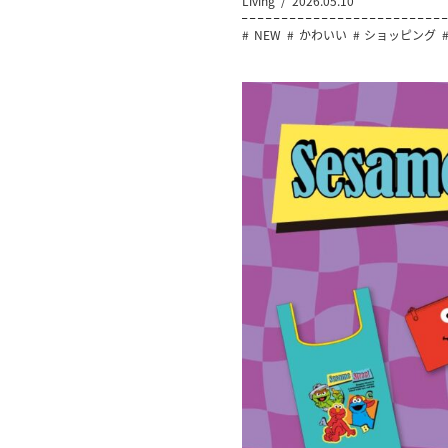
Living
2026.05.10
NEW
かわいい
ショッピング