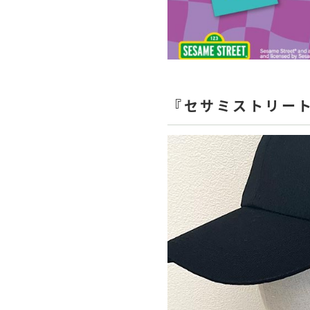
『セサミストリー