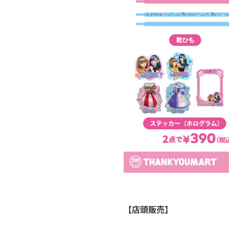
【店頭販売】