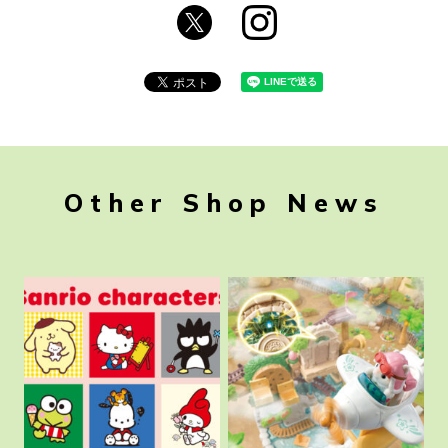
Other Shop News