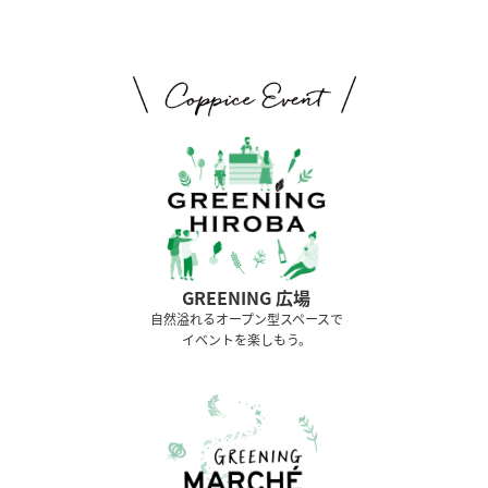
GREENING 広場
⾃然溢れるオープン型スペースで
イベントを楽しもう。