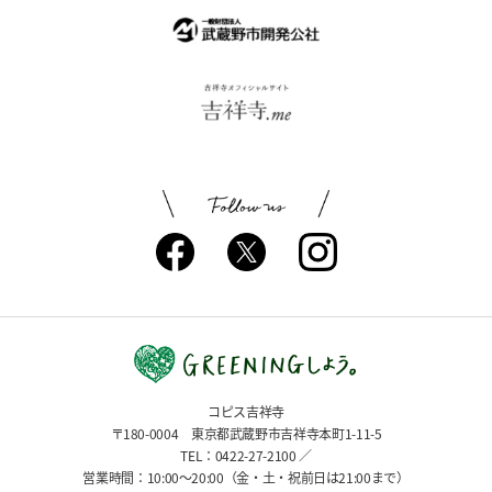
コピス吉祥寺
〒180-0004 東京都武蔵野市吉祥寺本町1-11-5
TEL：0422-27-2100 ／
営業時間：10:00〜20:00（金・土・祝前日は21:00まで）