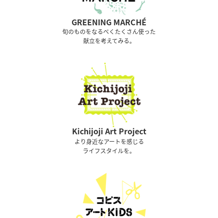
GREENING MARCHÉ
旬のものをなるべくたくさん使った
献立を考えてみる。
Kichijoji Art Project
より身近なアートを感じる
ライフスタイルを。