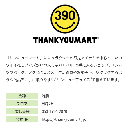
「サンキューマート」はキャラクターの限定アイテムを中心としたカ
ワイイ推しグッズがいつ来てもALL390円で手に入るショップ。Tシャ
ツやバッグ、アクセにコスメ、生活雑貨やお菓子…。ワクワクするよ
うな商品を、手に取りやすい“サンキュープライス”で揃えています。
業種
雑貨
フロア
A館 2F
電話番号
050-1724-2870
公式HP
https://thankyoumart.jp/