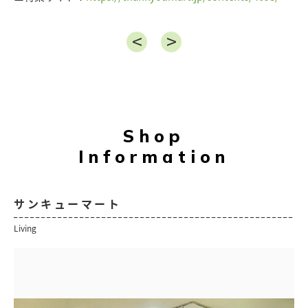
Shop
Information
サンキューマート
Living