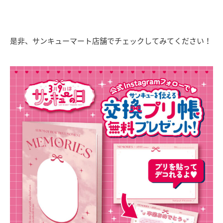
是非、サンキューマート店舗でチェックしてみてください！