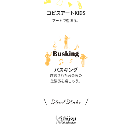
コピスアートKIDS
アートで遊ぼう。
バスキング
厳選された音楽家の
生演奏を楽しもう。