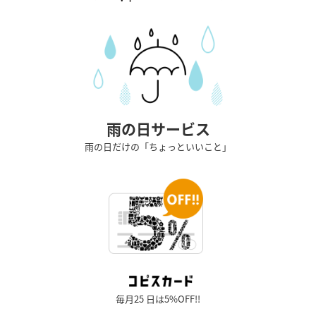
雨の日サービス
雨の日だけの「ちょっといいこと」
毎月25 日は5%OFF!!