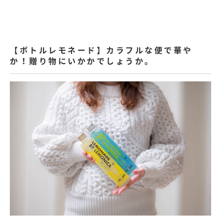
【ボトルレモネード】カラフルな便で華や
か！贈り物にいかかでしょうか。