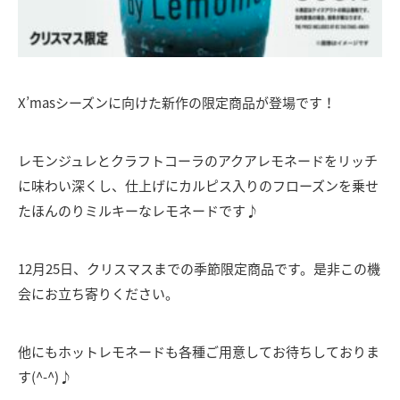
X’masシーズンに向けた新作の限定商品が登場です！
レモンジュレとクラフトコーラのアクアレモネードをリッチ
に味わい深くし、仕上げにカルピス入りのフローズンを乗せ
たほんのりミルキーなレモネードです♪
12月25日、クリスマスまでの季節限定商品です。是非この機
会にお立ち寄りください。
他にもホットレモネードも各種ご用意してお待ちしておりま
す(^-^)♪