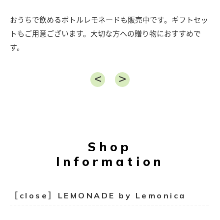
おうちで飲めるボトルレモネードも販売中です。ギフトセッ
トもご用意ございます。大切な方への贈り物におすすめで
す。
Shop
Information
［close］LEMONADE by Lemonica