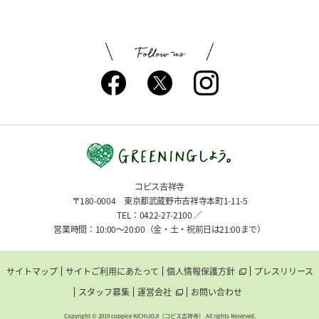
コピス吉祥寺
〒180-0004 東京都武蔵野市吉祥寺本町1-11-5
TEL：0422-27-2100 ／
営業時間：10:00〜20:00（金・土・祝前日は21:00まで）
サイトマップ
サイトご利用にあたって
個人情報保護方針
プレスリリース
スタッフ募集
運営会社
お問い合わせ
Copyright © 2019 coppice KICHIJOJI（コピス吉祥寺） All rights Reserved.