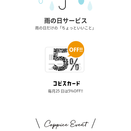
雨の日サービス
雨の日だけの「ちょっといいこと」
毎月25 日は5%OFF!!