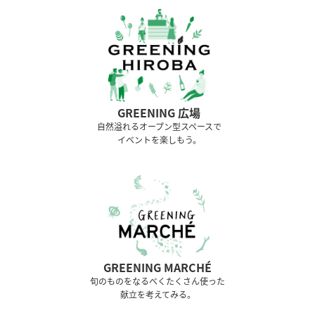
GREENING 広場
⾃然溢れるオープン型スペースで
イベントを楽しもう。
GREENING MARCHÉ
旬のものをなるべくたくさん使った
献立を考えてみる。