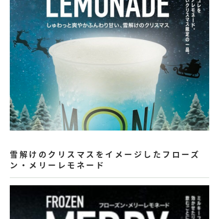
雪解けのクリスマスをイメージしたフローズ
ン・メリーレモネード