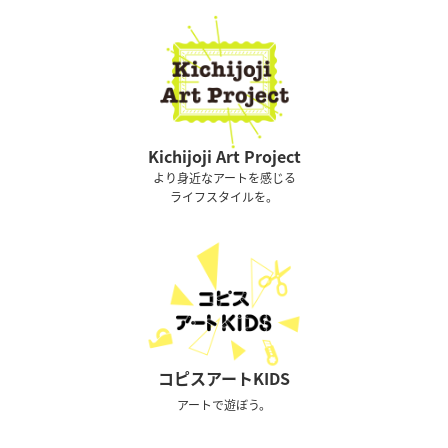
Kichijoji Art Project
より身近なアートを感じる
ライフスタイルを。
コピスアートKIDS
アートで遊ぼう。