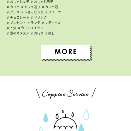
おしゃれ女子
おしゃれ男子
カフェ
カフェ巡り
カフェ活
グルメ
ショッピング
スイーツ
チョコレート
ドリンク
プレゼント
ランチ
レディース
人気
今日のイチオシ
夏のオススメ
流行り
癒し