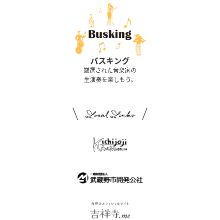
バスキング
厳選された音楽家の
生演奏を楽しもう。