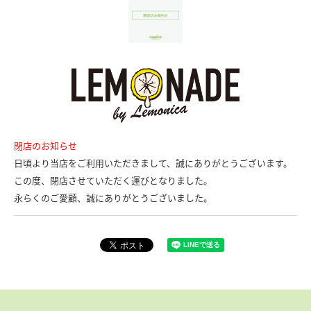
閉店のお知らせ
日頃より当店をご利用いただきまして、誠にありがとうございます。
この度、閉店させていただく運びとなりました。
永らくのご愛顧、誠にありがとうございました。