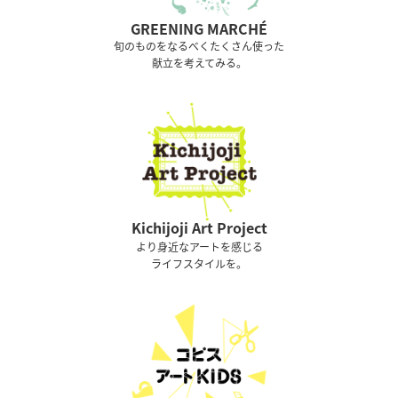
GREENING MARCHÉ
旬のものをなるべくたくさん使った
献立を考えてみる。
Kichijoji Art Project
より身近なアートを感じる
ライフスタイルを。