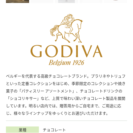
ベルギーを代表する高級チョコレートブランド。プラリネやトリュフ
といった定番コレクションをはじめ、季節限定のコレクションや焼き
菓子の「パティスリー アソートメント」、チョコレートドリンクの
「ショコリキサー」など、上質で味わい深いチョコレート製品を展開
しています。明るい店内では、贈答用からご自宅まで、ご用途に応
じ、様々なラインナップをゆっくりとお選びいただけます。
業種
チョコレート