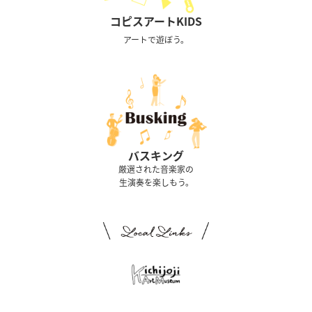
コピスアートKIDS
アートで遊ぼう。
バスキング
厳選された音楽家の
生演奏を楽しもう。