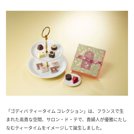
「ゴディバ ティータイム コレクション」は、フランスで生
まれた高貴な空間、サロン・ド・テで、貴婦人が優雅にたし
なむティータイムをイメージして誕生しました。