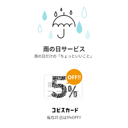
雨の日サービス
雨の日だけの「ちょっといいこと」
毎月25 日は5%OFF!!