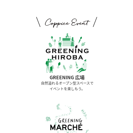
GREENING 広場
⾃然溢れるオープン型スペースで
イベントを楽しもう。