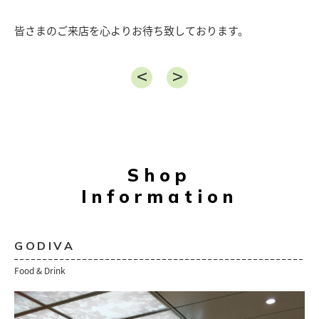
皆さまのご来店を心よりお待ち致しております。
Shop
Information
GODIVA
Food & Drink