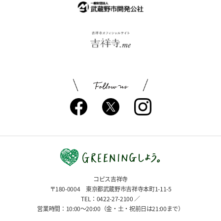
コピス吉祥寺
〒180-0004 東京都武蔵野市吉祥寺本町1-11-5
TEL：0422-27-2100 ／
営業時間：10:00〜20:00（金・土・祝前日は21:00まで）