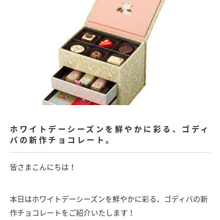
ホワイトデーシーズンを鮮やかに彩る、ゴディ
バの新作チョコレート。
皆さまこんにちは！
本日はホワイトデーシーズンを鮮やかに彩る、ゴディバの新
作チョコレートをご紹介いたします！