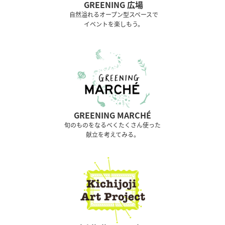
GREENING 広場
⾃然溢れるオープン型スペースで
イベントを楽しもう。
GREENING MARCHÉ
旬のものをなるべくたくさん使った
献立を考えてみる。