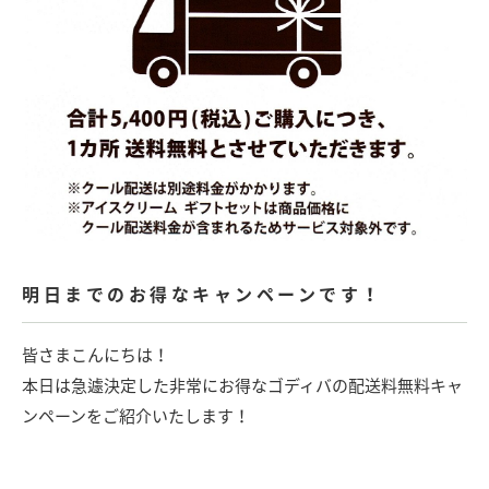
明日までのお得なキャンペーンです！
皆さまこんにちは！
本日は急遽決定した非常にお得なゴディバの配送料無料キャ
ンペーンをご紹介いたします！