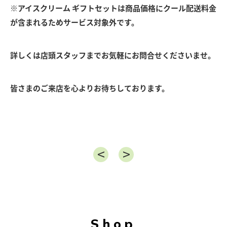
※アイスクリーム ギフトセットは商品価格にクール配送料金
が含まれるためサービス対象外です。
詳しくは店頭スタッフまでお気軽にお問合せくださいませ。
皆さまのご来店を心よりお待ちしております。
Shop