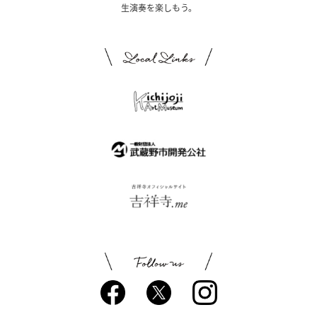
生演奏を楽しもう。