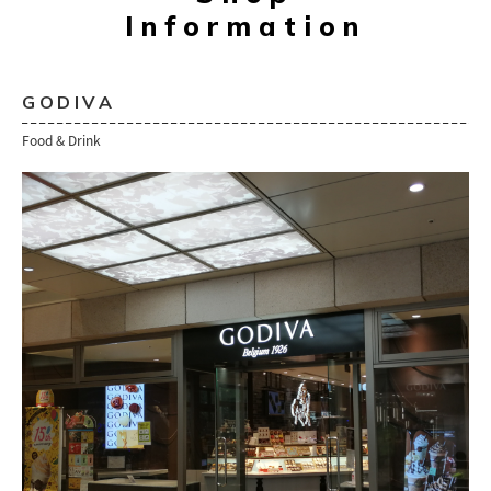
Information
GODIVA
Food & Drink