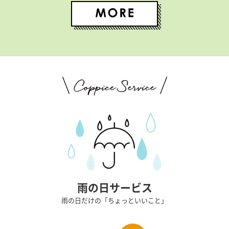
雨の日サービス
雨の日だけの「ちょっといいこと」