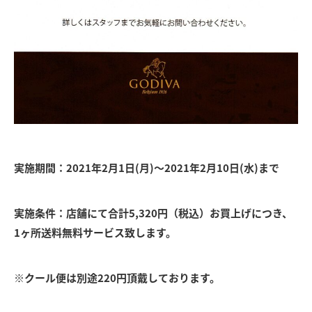
実施期間：2021年2月1日(月)～2021年2月10日(水)まで
実施条件：店舗にて合計5,320円（税込）お買上げにつき、
1ヶ所送料無料サービス致します。
※クール便は別途220円頂戴しております。