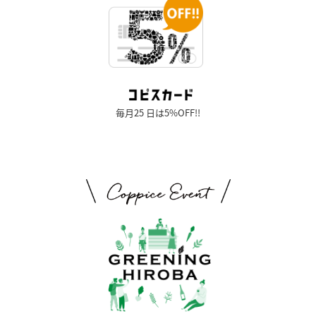
毎月25 日は5%OFF!!