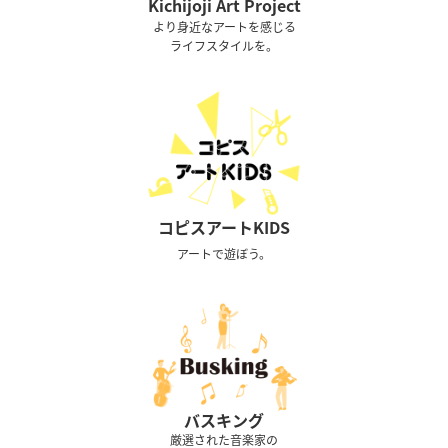
Kichijoji Art Project
より身近なアートを感じる
ライフスタイルを。
コピスアートKIDS
アートで遊ぼう。
バスキング
厳選された音楽家の