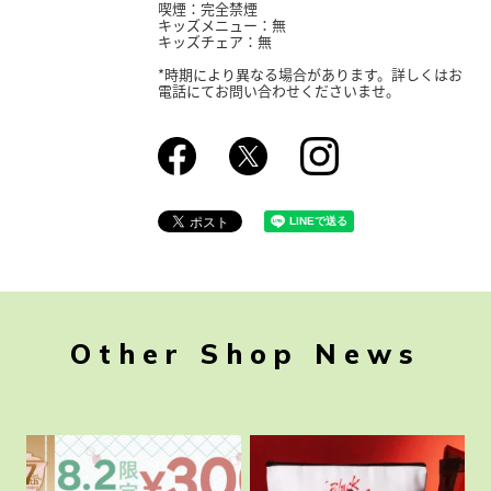
喫煙：完全禁煙
キッズメニュー：無
キッズチェア：無
*時期により異なる場合があります。詳しくはお
電話にてお問い合わせくださいませ。
Other Shop News