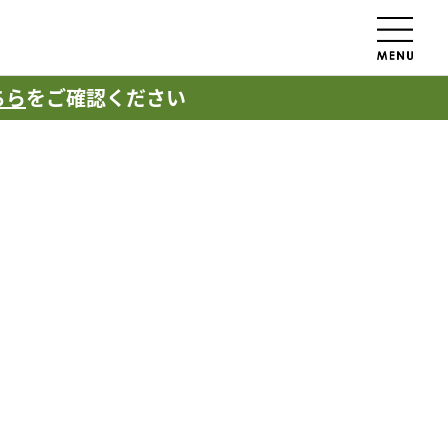
ちら
をご確認ください