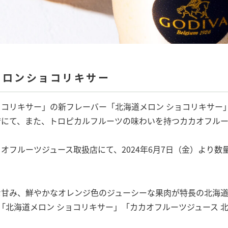
メロンショコリキサー
コリキサー」の新フレーバー「北海道メロン ショコリキサー
店にて、また、トロピカルフルーツの味わいを持つカカオフルー
オフルーツジュース取扱店にて、2024年6月7日（金）より数
な甘み、鮮やかなオレンジ色のジューシーな果肉が特長の北海
「北海道メロン ショコリキサー」「カカオフルーツジュース 