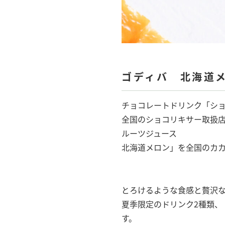
ゴディバ 北海道
チョコレートドリンク「ショ
全国のショコリキサー取扱
ルーツジュース
北海道メロン」を全国のカカ
とろけるような食感と贅沢
夏季限定のドリンク2種類、
す。