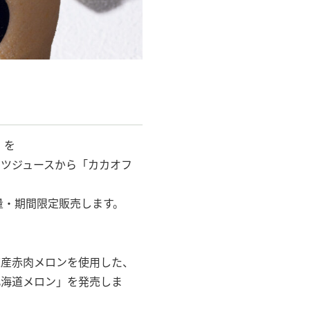
」を
ツジュースから「カカオフ
量・期間限定販売します。
道産赤肉メロンを使用した、
北海道メロン」を発売しま