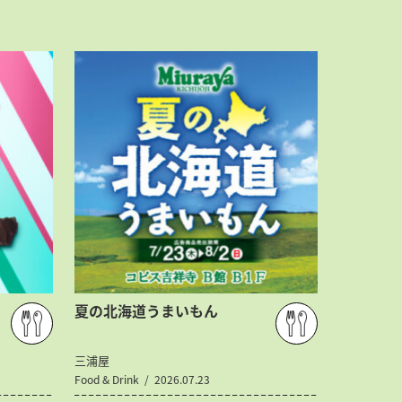
夏の北海道うまいもん
三浦屋
Food & Drink
2026.07.23