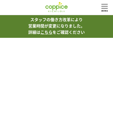
スタッフの働き方改革により
営業時間が変更になりました。
詳細は
こちら
をご確認ください