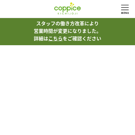
スタッフの働き方改革により
営業時間が変更になりました。
詳細は
こちら
をご確認ください